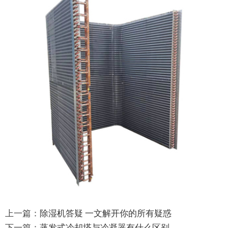
上一篇：
除湿机答疑 一文解开你的所有疑惑
下一篇：
蒸发式冷却塔与冷凝器有什么区别