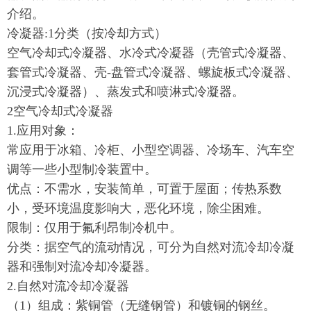
介绍。
冷凝器:1分类（按冷却方式）
空气冷却式冷凝器、水冷式冷凝器（壳管式冷凝器、
套管式冷凝器、壳-盘管式冷凝器、螺旋板式冷凝器、
沉浸式冷凝器）、蒸发式和喷淋式冷凝器。
2空气冷却式冷凝器
1.应用对象：
常应用于冰箱、冷柜、小型空调器、冷场车、汽车空
调等一些小型制冷装置中。
优点：不需水，安装简单，可置于屋面；传热系数
小，受环境温度影响大，恶化环境，除尘困难。
限制：仅用于氟利昂制冷机中。
分类：据空气的流动情况，可分为自然对流冷却冷凝
器和强制对流冷却冷凝器。
2.自然对流冷却冷凝器
（1）组成：紫铜管（无缝钢管）和镀铜的钢丝。