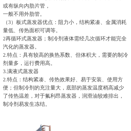
或有纵向内肋片管，
一般不用外肋管。
（3）板式蒸发器优点：阻力小，结构紧凑、金属消耗
量低、传热面积可调等。
2再循环式蒸发器；制冷剂液体需经几次循环才能完全
汽化的蒸发器。
2.特点：具有较高的换热系数、但体积大，需要的制冷
剂量多，运行费用高。
3.满液式蒸发器
2.特点：结构紧凑、传热效果好、易于安装、使用方
便；但制冷剂的充注量大，底部的蒸发温度稍高减少
了传热温差，对于氟利昂蒸发器，润滑油较难排出，
制冷剂易发生冻结。