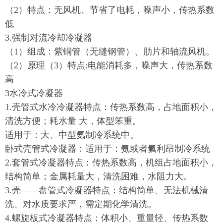
（2）特点：无风机、节省了电耗，噪声小，传热系数
低
3.强制对流冷却冷凝器
（1）组成：紫铜管（无缝钢管）、肋片和轴流风机。
（2）原理（3）特点:电能消耗多，噪声大，传热系数
高
3水冷式冷凝器
1.壳管式水冷冷凝器特点：传热系数高，占地面积小，
清洗方便；耗水量 大，体型笨重。
适用于：大、中型氨制冷系统中。
卧式壳管式冷凝器：适用于：氨或者氟利昂制冷系统
2.套管式冷凝器特点：传热系数高，机组占地面积小，
结构简单；金属耗量大，清洗困难，水阻力大。
3.壳——盘管式冷凝器特点：结构简单、无法机械清
洗、对水质要求严，需定期化学清洗。
4.螺旋板式冷凝器特点：体积小、重量轻、传热系数