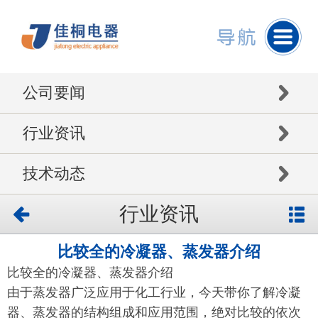
公司要闻
行业资讯
技术动态
行业资讯
比较全的冷凝器、蒸发器介绍
比较全的冷凝器、蒸发器介绍
由于蒸发器广泛应用于化工行业，今天带你了解冷凝
器、蒸发器的结构组成和应用范围，绝对比较的依次