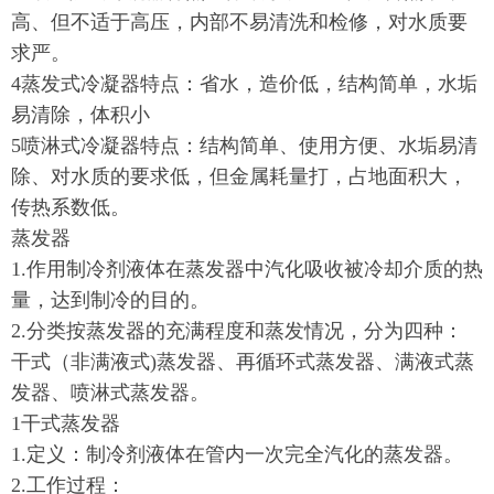
高、但不适于高压，内部不易清洗和检修，对水质要
求严。
4蒸发式冷凝器特点：省水，造价低，结构简单，水垢
易清除，体积小
5喷淋式冷凝器特点：结构简单、使用方便、水垢易清
除、对水质的要求低，但金属耗量打，占地面积大，
传热系数低。
蒸发器
1.作用制冷剂液体在蒸发器中汽化吸收被冷却介质的热
量，达到制冷的目的。
2.分类按蒸发器的充满程度和蒸发情况，分为四种：
干式（非满液式)蒸发器、再循环式蒸发器、满液式蒸
发器、喷淋式蒸发器。
1干式蒸发器
1.定义：制冷剂液体在管内一次完全汽化的蒸发器。
2.工作过程：