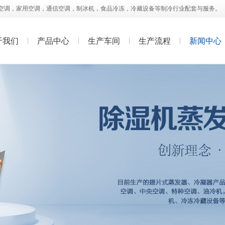
空调，家用空调，通信空调，制冰机，食品冷冻，冷藏设备等制冷行业配套与服务。
于我们
产品中心
生产车间
生产流程
新闻中心