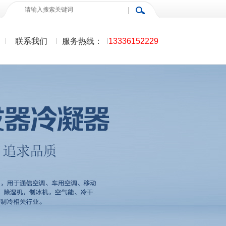
联系我们
服务热线：
13336152229