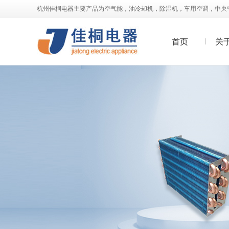
杭州佳桐电器主要产品为空气能，油冷却机，除湿机，车用空调，中央
首页
关