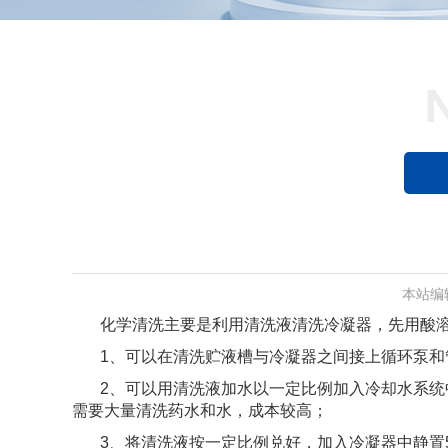
本站编
化学清洗主要是利用清洗液清洗冷凝器，先用酸
1、可以在清洗贮液槽与冷凝器之间接上循环泵和
2、可以用清洗液加水以一定比例加入冷却水系统
需要大量清洗药水和水，成本较高；
3、将清洗液按一定比例兑好，加入冷凝器中静置