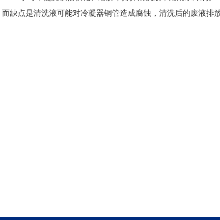
，而缺点是清洗液可能对冷凝器铜管造成腐蚀，清洗后的废液排