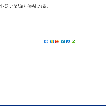
放问题，清洗液的价格比较贵。