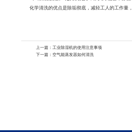
化学清洗的优点是除垢彻底，减轻工人的工作量
上一篇：
工业除湿机的使用注意事项
下一篇：
空气能蒸发器如何清洗