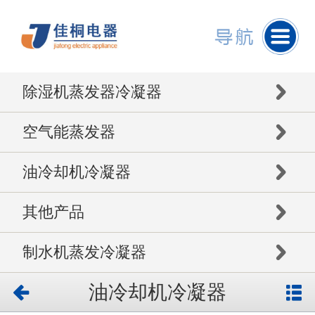
除湿机蒸发器冷凝器
空气能蒸发器
油冷却机冷凝器
其他产品
制水机蒸发冷凝器
油冷却机冷凝器