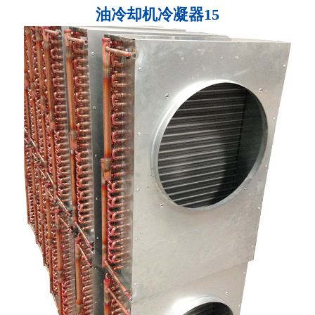
油冷却机冷凝器15