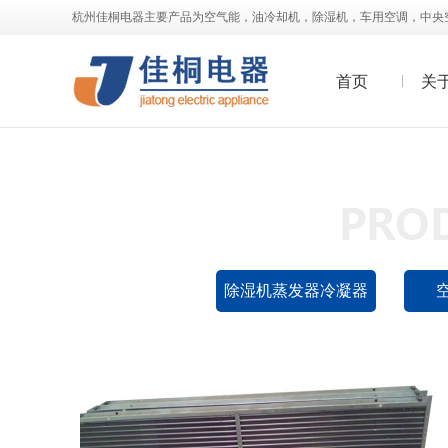
杭州佳桐电器主要产品为空气能，油冷却机，除湿机，车用空调，中央
首页
关
油冷却机冷凝器05
查看详情>>
除湿机蒸发器冷凝器