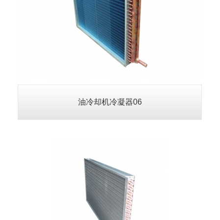
油冷却机冷凝器09
查看详情>>
油冷却机冷凝器06