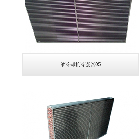
油冷却机冷凝器08
查看详情>>
油冷却机冷凝器05