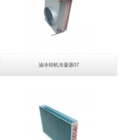
油冷却机冷凝器10
查看详情>>
油冷却机冷凝器07