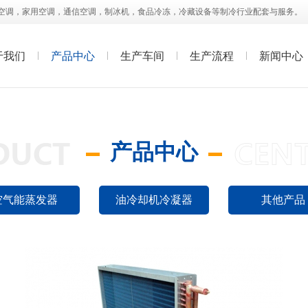
空调，家用空调，通信空调，制冰机，食品冷冻，冷藏设备等制冷行业配套与服务。
于我们
产品中心
生产车间
生产流程
新闻中心
油冷却机冷凝器06
产品中心
查看详情>>
空气能蒸发器
油冷却机冷凝器
其他产品