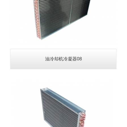
油冷却机冷凝器11
查看详情>>
油冷却机冷凝器08