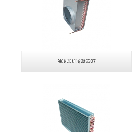
油冷却机冷凝器10
查看详情>>
油冷却机冷凝器07