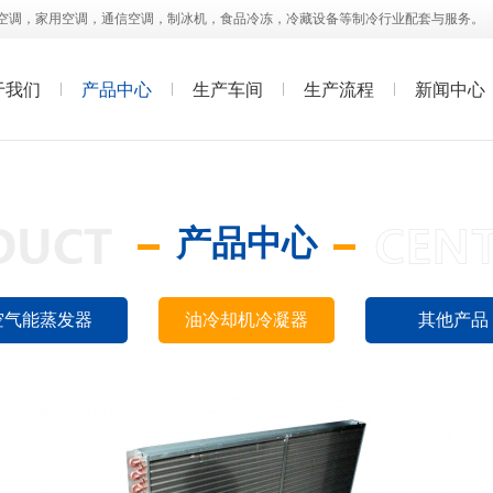
空调，家用空调，通信空调，制冰机，食品冷冻，冷藏设备等制冷行业配套与服务。
于我们
产品中心
生产车间
生产流程
新闻中心
油冷却机冷凝器08
产品中心
查看详情>>
空气能蒸发器
油冷却机冷凝器
其他产品