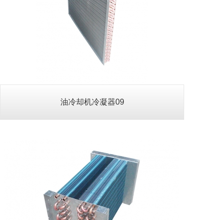
油冷却机冷凝器12
查看详情>>
油冷却机冷凝器09